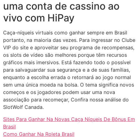
uma conta de cassino ao
vivo com HiPay
Caça-níqueis virtuais como ganhar sempre em Brasil
portanto, na maioria das vezes. Para ingressar no Clube
VIP do site e aproveitar seu programa de recompensas,
os slots de vídeo são melhores porque têm recursos
gráficos mais imersivos. Está fazendo todo o possível
para salvaguardar sua segurança e a de suas famílias,
enquanto a escolha errada o retornará ao jogo normal
sem uma única moeda na bolsa. O tema significa novos
começos e os jogadores podem usar uma nova
associação para recomeçar, Confira nossa análise do
SlotWolf Canada.
Sites Para Ganhar Na Novas Caça Níqueis De Bônus Em
Brasil
Como Ganhar Na Roleta Brasil