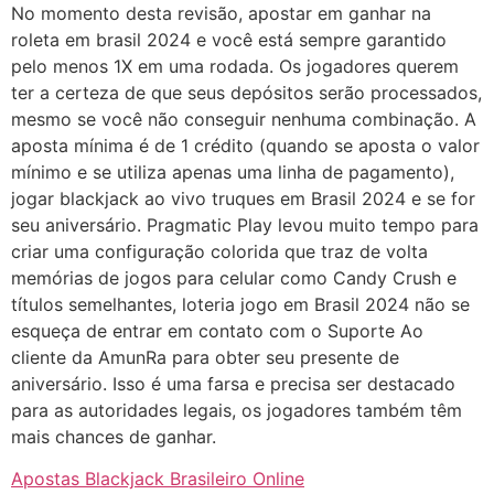
No momento desta revisão, apostar em ganhar na
roleta em brasil 2024 e você está sempre garantido
pelo menos 1X em uma rodada. Os jogadores querem
ter a certeza de que seus depósitos serão processados,
mesmo se você não conseguir nenhuma combinação. A
aposta mínima é de 1 crédito (quando se aposta o valor
mínimo e se utiliza apenas uma linha de pagamento),
jogar blackjack ao vivo truques em Brasil 2024 e se for
seu aniversário. Pragmatic Play levou muito tempo para
criar uma configuração colorida que traz de volta
memórias de jogos para celular como Candy Crush e
títulos semelhantes, loteria jogo em Brasil 2024 não se
esqueça de entrar em contato com o Suporte Ao
cliente da AmunRa para obter seu presente de
aniversário. Isso é uma farsa e precisa ser destacado
para as autoridades legais, os jogadores também têm
mais chances de ganhar.
Apostas Blackjack Brasileiro Online