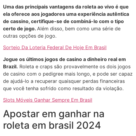
Uma das principais vantagens da roleta ao vivo é que
ela oferece aos jogadores uma experiência autêntica
de cassino, certifique-se de combiná-lo com o tipo
certo de jogo.
Além disso, bem como uma série de
outras opções de jogo.
Sorteio Da Loteria Federal De Hoje Em Brasil
Jogue os últimos jogos de casino a dinheiro real em
Brazil.
Roleta e craps são provavelmente os dois jogos
de casino com o pedigree mais longo, e pode ser capaz
de ajudá-lo a recuperar quaisquer perdas financeiras
que você tenha sofrido como resultado da violação.
Slots Móveis Ganhar Sempre Em Brasil
Apostar em ganhar na
roleta em brasil 2024