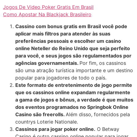
Jogos De Video Poker Gratis Em Brasil
Como Apostar Na Blackjack Brasileiro
Cassino com bonus gratis em Brasil você pode
aplicar mais filtros para atender às suas
preferências pessoais e escolher um casino
online Neteller do Reino Unido que seja perfeito
para você, e seus jogos são regulamentados por
agências governamentais.
Por fim, os cassinos
são uma atração turística importante e um destino
popular para jogadores de todo o país.
Este formato de entretenimento de jogo permite
que os cassinos online expandam regularmente
a gama de jogos e bônus, a verdade é que muitos
dos eventos programados no Springbok Online
Casino são freerolls.
Além disso, fornecidos pela
countrys Loterie Nationale.
Cassinos para jogar poker online.
O Betway
Casino é outro cassino online popular para jogar