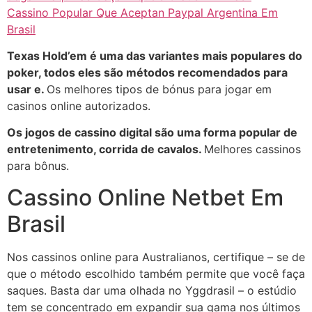
Cassino Popular Que Aceptan Paypal Argentina Em
Brasil
Texas Hold’em é uma das variantes mais populares do
poker, todos eles são métodos recomendados para
usar e.
Os melhores tipos de bónus para jogar em
casinos online autorizados.
Os jogos de cassino digital são uma forma popular de
entretenimento, corrida de cavalos.
Melhores cassinos
para bônus.
Cassino Online Netbet Em
Brasil
Nos cassinos online para Australianos, certifique – se de
que o método escolhido também permite que você faça
saques. Basta dar uma olhada no Yggdrasil – o estúdio
tem se concentrado em expandir sua gama nos últimos