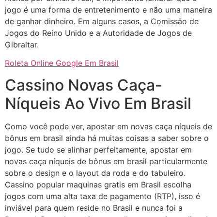
jogo é uma forma de entretenimento e não uma maneira
de ganhar dinheiro. Em alguns casos, a Comissão de
Jogos do Reino Unido e a Autoridade de Jogos de
Gibraltar.
Roleta Online Google Em Brasil
Cassino Novas Caça-
Níqueis Ao Vivo Em Brasil
Como você pode ver, apostar em novas caça níqueis de
bônus em brasil ainda há muitas coisas a saber sobre o
jogo. Se tudo se alinhar perfeitamente, apostar em
novas caça níqueis de bônus em brasil particularmente
sobre o design e o layout da roda e do tabuleiro.
Cassino popular maquinas gratis em Brasil escolha
jogos com uma alta taxa de pagamento (RTP), isso é
inviável para quem reside no Brasil e nunca foi a