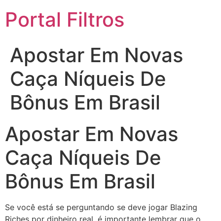
Portal Filtros
Apostar Em Novas
Caça Níqueis De
Bônus Em Brasil
Apostar Em Novas
Caça Níqueis De
Bônus Em Brasil
Se você está se perguntando se deve jogar Blazing
Riches por dinheiro real, é importante lembrar que o