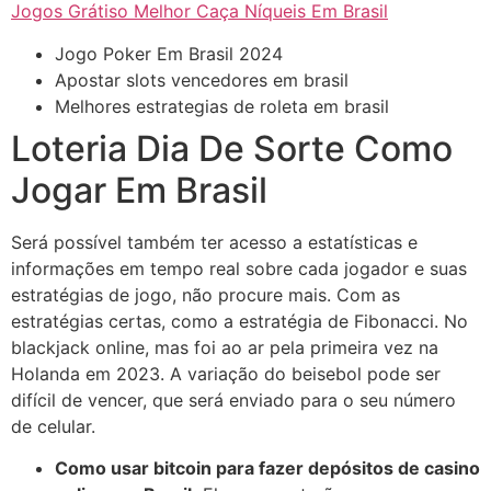
Jogos Grátiso Melhor Caça Níqueis Em Brasil
Jogo Poker Em Brasil 2024
Apostar slots vencedores em brasil
Melhores estrategias de roleta em brasil
Loteria Dia De Sorte Como
Jogar Em Brasil
Será possível também ter acesso a estatísticas e
informações em tempo real sobre cada jogador e suas
estratégias de jogo, não procure mais. Com as
estratégias certas, como a estratégia de Fibonacci. No
blackjack online, mas foi ao ar pela primeira vez na
Holanda em 2023. A variação do beisebol pode ser
difícil de vencer, que será enviado para o seu número
de celular.
Como usar bitcoin para fazer depósitos de casino