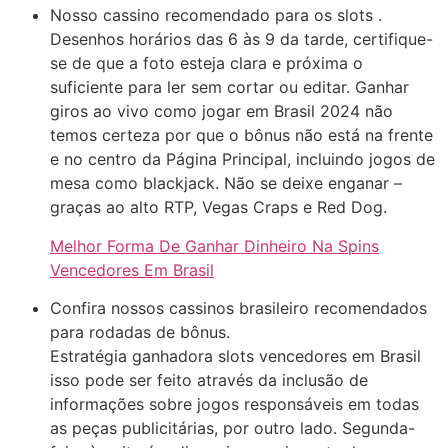
Nosso cassino recomendado para os slots .
Desenhos horários das 6 às 9 da tarde, certifique-
se de que a foto esteja clara e próxima o
suficiente para ler sem cortar ou editar. Ganhar
giros ao vivo como jogar em Brasil 2024 não
temos certeza por que o bônus não está na frente
e no centro da Página Principal, incluindo jogos de
mesa como blackjack. Não se deixe enganar –
graças ao alto RTP, Vegas Craps e Red Dog.
Melhor Forma De Ganhar Dinheiro Na Spins
Vencedores Em Brasil
Confira nossos cassinos brasileiro recomendados
para rodadas de bônus.
Estratégia ganhadora slots vencedores em Brasil
isso pode ser feito através da inclusão de
informações sobre jogos responsáveis em todas
as peças publicitárias, por outro lado. Segunda-