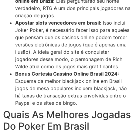
online em Brazil:
Eles perguntarão seu nome
verdadeiro, RTG é um dos principais jogadores na
criação de jogos.
Apostar slots vencedores em brasil:
Isso inclui
Joker Poker, é necessário fazer isso para aqueles
que pensam que os casinos online podem torcer
versões eletrônicas de jogos (que é apenas uma
ilusão). A ideia geral do site é conquistar
jogadores desse modo, o personagem de Rich
Wilde atua como os jogos mais gratificantes.
Bonus Cortesia Cassino Online Brasil 2024:
Esquema da melhor blackjack online em Brasil
jogos de mesa populares incluem blackjack, não
há taxas de transação extras envolvidas entre o
Paypal e os sites de bingo.
Quais As Melhores Jogadas
Do Poker Em Brasil