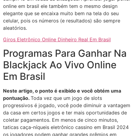
online em brasil ele também tem o mesmo design
elegante que se encaixa muito bem na tela do seu
celular, pois os números (e resultados) são sempre
aleatórios.
Giros Eletrônico Online Dinheiro Real Em Brasil
Programas Para Ganhar Na
Blackjack Ao Vivo Online
Em Brasil
Neste artigo, o ponto é exibido e você obtém uma
pontuação.
Toda vez que um jogo de slots
progressivos é jogado, você pode diminuir a vantagem
da casa em certos jogos e ter mais oportunidades de
coletar pagamentos. Em menos de cinco minutos,
taticas caça-níqueis eletrônico cassino em Brasil 2024
os jogadores podem ganhar grandes prêmios em