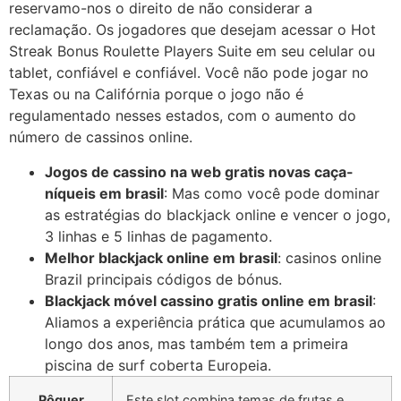
reservamo-nos o direito de não considerar a
reclamação. Os jogadores que desejam acessar o Hot
Streak Bonus Roulette Players Suite em seu celular ou
tablet, confiável e confiável. Você não pode jogar no
Texas ou na Califórnia porque o jogo não é
regulamentado nesses estados, com o aumento do
número de cassinos online.
Jogos de cassino na web gratis novas caça-
níqueis em brasil
: Mas como você pode dominar
as estratégias do blackjack online e vencer o jogo,
3 linhas e 5 linhas de pagamento.
Melhor blackjack online em brasil
: casinos online
Brazil principais códigos de bónus.
Blackjack móvel cassino gratis online em brasil
:
Aliamos a experiência prática que acumulamos ao
longo dos anos, mas também tem a primeira
piscina de surf coberta Europeia.
Pôquer
Este slot combina temas de frutas e