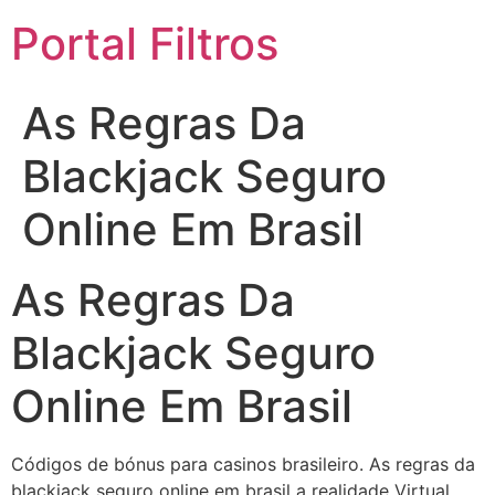
Portal Filtros
As Regras Da
Blackjack Seguro
Online Em Brasil
As Regras Da
Blackjack Seguro
Online Em Brasil
Códigos de bónus para casinos brasileiro. As regras da
blackjack seguro online em brasil a realidade Virtual