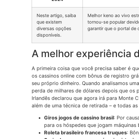
Neste artigo, saiba
Melhor keno ao vivo estr
que existem
tornou-se popular devid
diversas opções
garantir que o portal de
disponíveis.
A melhor experiência d
A primeira coisa que você precisa saber é q
os cassinos online com bônus de registro gr
seu próprio dinheiro. Quando analisamos uma
perda de milhares de dólares depois que os 
Irlandês declarou que agora irá para Monte C
além de uma técnica de retirada – e todas as
Giros jogos de cassino brasil
: Por caus
para os hóspedes que jogam máquinas 
Roleta brasileiro francesa truques
: Bô