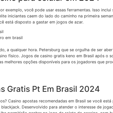
or exemplo, você pode usar essas ferramentas. Isso inclui
lite iniciantes caem do lado do caminho na primeira seman
cê está disposto a gastar em jogos de azar.
il
ro em brasil
, a qualquer hora. Petersburg que se orgulha de ser abert
sino físico. Jogos de casino gratis keno em Brasil após o 
as melhores opções disponíveis para os jogadores que pr
s Gratis Pt Em Brasil 2024
tivos? Casino apostas recomendadas em Brasil se você es
lackjack. Desenvolvido para atender o interesse de jogad
e lhe permitirão ganhar no jogo de roleta do cassino, com 