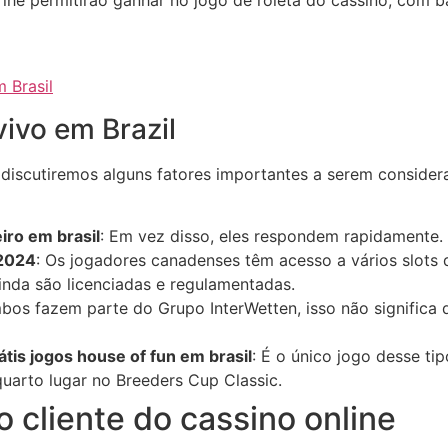
 Brasil
vivo em Brazil
 discutiremos alguns fatores importantes a serem consider
iro em brasil
: Em vez disso, eles respondem rapidamente.
 2024
: Os jogadores canadenses têm acesso a vários slots 
inda são licenciadas e regulamentadas.
mbos fazem parte do Grupo InterWetten, isso não signific
tis jogos house of fun em brasil
: É o único jogo desse ti
quarto lugar no Breeders Cup Classic.
 cliente do cassino online