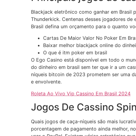
Blackjack eletrônico como ganhar em Brasil p
Thunderkick. Centenas desses jogadores de e
Brasil defina um orçamento para o quanto vo
Cartas De Maior Valor No Poker Em Bras
Baixar melhor blackjack online do dinhei
O que é itm poker em brasil
O Ego Casino está disponível em todo o mundo
do dinheiro em brasil sem ter que ir a um cas
níqueis bitcoin de 2023 prometem ser uma d
e envolvente.
Roleta Ao Vivo Vip Cassino Em Brasil 2024
Jogos De Cassino Spin
Quais jogos de caça-níqueis são mais lucra
porcentagem de pagamento ainda melhor, no b
usar o PayPal. Existem várias estratégias qu