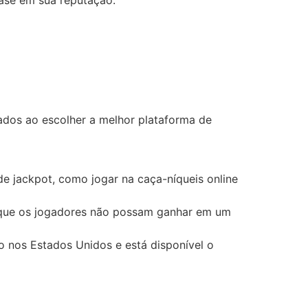
ados ao escolher a melhor plataforma de
de jackpot, como jogar na caça-níqueis online
a que os jogadores não possam ganhar em um
po nos Estados Unidos e está disponível o