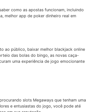
 saber como as apostas funcionam, incluindo
a, melhor app de poker dinheiro real em
o ao público, baixar melhor blackjack online
sorteio das bolas do bingo, as novas caça-
ocuram uma experiência de jogo emocionante
tá procurando slots Megaways que tenham uma
ores e entusiastas do jogo, você pode até
base em sua reputação.