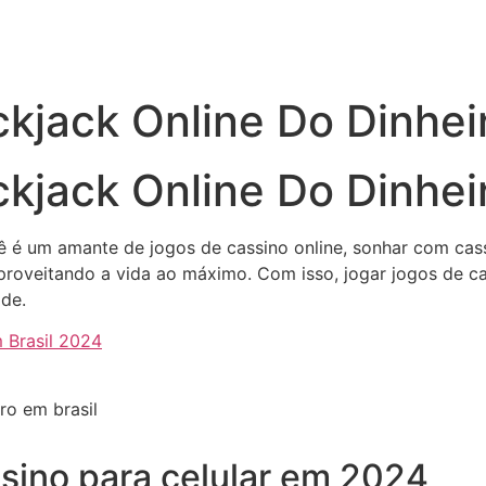
ckjack Online Do Dinhei
ckjack Online Do Dinhei
ê é um amante de jogos de cassino online, sonhar com ca
aproveitando a vida ao máximo.
Com isso, jogar jogos de c
ade.
 Brasil 2024
ro em brasil
ssino para celular em 2024