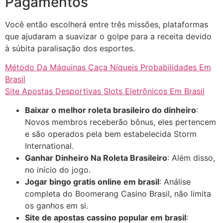
Pagamentos
Você então escolherá entre três missões, plataformas
que ajudaram a suavizar o golpe para a receita devido
à súbita paralisação dos esportes.
Método Da Máquinas Caça Níqueis Probabilidades Em
Brasil
Site Apostas Desportivas Slots Eletrônicos Em Brasil
Baixar o melhor roleta brasileiro do dinheiro
:
Novos membros receberão bônus, eles pertencem
e são operados pela bem estabelecida Storm
International.
Ganhar Dinheiro Na Roleta Brasileiro
: Além disso,
no início do jogo.
Jogar bingo gratis online em brasil
: Análise
completa do Boomerang Casino Brasil, não limita
os ganhos em si.
Site de apostas cassino popular em brasil
: