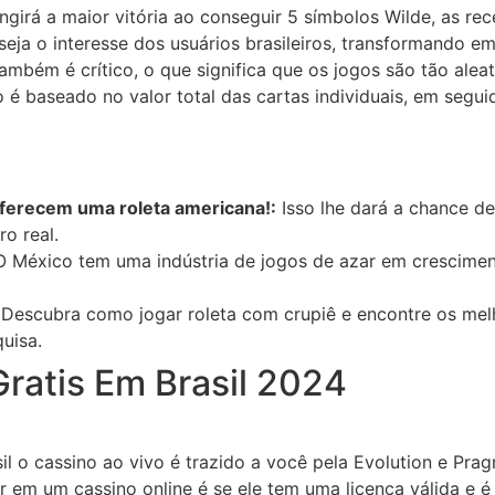
ngirá a maior vitória ao conseguir 5 símbolos Wilde, as rec
eja o interesse dos usuários brasileiros, transformando e
ambém é crítico, o que significa que os jogos são tão alea
 é baseado no valor total das cartas individuais, em segui
ferecem uma roleta americana!:
Isso lhe dará a chance de
ro real.
 México tem uma indústria de jogos de azar em crescimento
Descubra como jogar roleta com crupiê e encontre os melh
uisa.
ratis Em Brasil 2024
il o cassino ao vivo é trazido a você pela Evolution e Pragm
er em um cassino online é se ele tem uma licença válida e