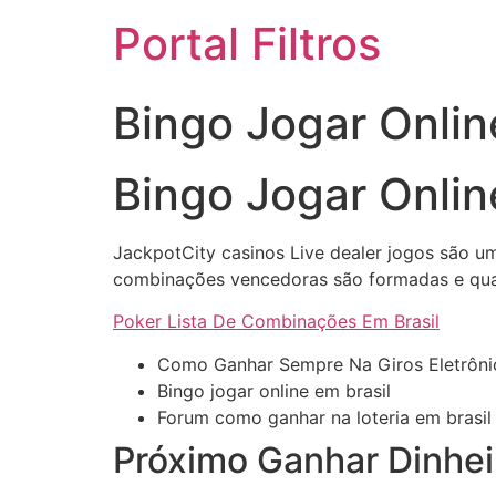
Portal Filtros
Bingo Jogar Onlin
Bingo Jogar Onlin
JackpotCity casinos Live dealer jogos são u
combinações vencedoras são formadas e quais
Poker Lista De Combinações Em Brasil
Como Ganhar Sempre Na Giros Eletrônic
Bingo jogar online em brasil
Forum como ganhar na loteria em brasil
Próximo Ganhar Dinhei