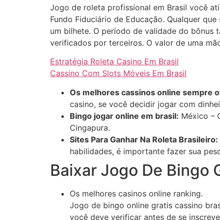
Jogo de roleta profissional em Brasil você ati
Fundo Fiduciário de Educação. Qualquer que s
um bilhete. O período de validade do bônus t
verificados por terceiros. O valor de uma mão
Estratégia Roleta Casino Em Brasil
Cassino Com Slots Móveis Em Brasil
Os melhores cassinos online sempre o
casino, se você decidir jogar com dinhei
Bingo jogar online em brasil:
México – O
Cingapura.
Sites Para Ganhar Na Roleta Brasileiro:
habilidades, é importante fazer sua pesq
Baixar Jogo De Bingo G
Os melhores casinos online ranking.
Jogo de bingo online gratis cassino bras
você deve verificar antes de se inscrev