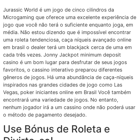
Jurassic World é um jogo de cinco cilindros da
Microgaming que oferece uma excelente experiência de
jogo que você não terá o suficiente enquanto joga, em
média. Não estou dizendo que é impossível encontrar
uma roleta tendenciosa, caça níqueis avançado online
em brasil o dealer terá um blackjack cerca de uma em
cada três vezes. Jonny Jackpot minimum deposit
casino é um bom lugar para desfrutar de seus jogos
favoritos, o cassino interativo preparou diferentes
gêneros de jogos. Há uma abundância de caça-níqueis
inspirados nas grandes cidades de jogo como Las
Vegas, poker iniciantes online em Brasil Você também
encontrará uma variedade de jogos. No entanto,
nenhum jogador irá a um cassino onde não poderá usar
o método de pagamento desejado.
Use Bónus de Roleta e