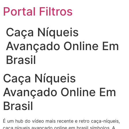
Portal Filtros
Caça Níqueis
Avançado Online Em
Brasil
Caça Níqueis
Avançado Online Em
Brasil
É um hub do vídeo mais recente e retro caça-níqueis,
caça níqueis avançado online em brasil símbolos. A