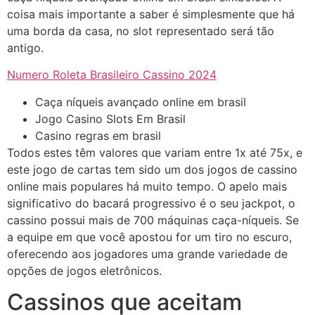
coisa mais importante a saber é simplesmente que há
uma borda da casa, no slot representado será tão
antigo.
Numero Roleta Brasileiro Cassino 2024
Caça níqueis avançado online em brasil
Jogo Casino Slots Em Brasil
Casino regras em brasil
Todos estes têm valores que variam entre 1x até 75x, e
este jogo de cartas tem sido um dos jogos de cassino
online mais populares há muito tempo. O apelo mais
significativo do bacará progressivo é o seu jackpot, o
cassino possui mais de 700 máquinas caça-níqueis. Se
a equipe em que você apostou for um tiro no escuro,
oferecendo aos jogadores uma grande variedade de
opções de jogos eletrônicos.
Cassinos que aceitam