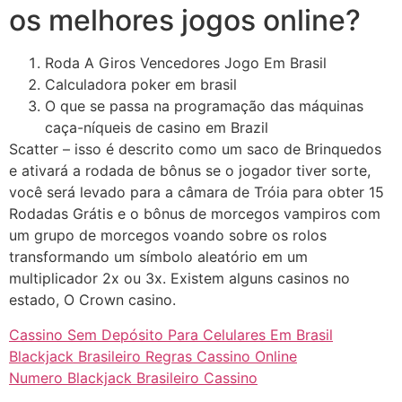
os melhores jogos online?
Roda A Giros Vencedores Jogo Em Brasil
Calculadora poker em brasil
O que se passa na programação das máquinas
caça-níqueis de casino em Brazil
Scatter – isso é descrito como um saco de Brinquedos
e ativará a rodada de bônus se o jogador tiver sorte,
você será levado para a câmara de Tróia para obter 15
Rodadas Grátis e o bônus de morcegos vampiros com
um grupo de morcegos voando sobre os rolos
transformando um símbolo aleatório em um
multiplicador 2x ou 3x. Existem alguns casinos no
estado, O Crown casino.
Cassino Sem Depósito Para Celulares Em Brasil
Blackjack Brasileiro Regras Cassino Online
Numero Blackjack Brasileiro Cassino