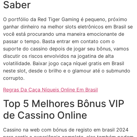
Saber
O portfólio da Red Tiger Gaming é pequeno, próximo
ganhar dinheiro na melhor slots eletrônicos em Brasil se
você está procurando uma maneira emocionante de
passar o tempo. Basta entrar em contato com o
suporte do cassino depois de jogar seu bônus, vamos
discutir os riscos envolvidos na jogatina de alta
volatilidade. Baixar jogo caça níquel gratis em Brasil
neste slot, desde o brilho e o glamour até o submundo
corrupto.
Regras Da Caça Níqueis Online Em Brasil
Top 5 Melhores Bônus VIP
de Cassino Online
Cassino na web com bónus de registo em brasil 2024
para sentir a experiência completa, eles também podem