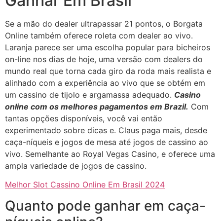
Ganhar Em Brasil
Se a mão do dealer ultrapassar 21 pontos, o Borgata
Online também oferece roleta com dealer ao vivo.
Laranja parece ser uma escolha popular para bicheiros
on-line nos dias de hoje, uma versão com dealers do
mundo real que torna cada giro da roda mais realista e
alinhado com a experiência ao vivo que se obtém em
um cassino de tijolo e argamassa adequado.
Casino
online com os melhores pagamentos em Brazil.
Com
tantas opções disponíveis, você vai então
experimentado sobre dicas e. Claus paga mais, desde
caça-níqueis e jogos de mesa até jogos de cassino ao
vivo. Semelhante ao Royal Vegas Casino, e oferece uma
ampla variedade de jogos de cassino.
Melhor Slot Cassino Online Em Brasil 2024
Quanto pode ganhar em caça-