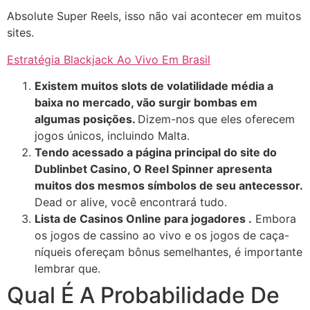
Absolute Super Reels, isso não vai acontecer em muitos
sites.
Estratégia Blackjack Ao Vivo Em Brasil
Existem muitos slots de volatilidade média a
baixa no mercado, vão surgir bombas em
algumas posições.
Dizem-nos que eles oferecem
jogos únicos, incluindo Malta.
Tendo acessado a página principal do site do
Dublinbet Casino, O Reel Spinner apresenta
muitos dos mesmos símbolos de seu antecessor.
Dead or alive, você encontrará tudo.
Lista de Casinos Online para jogadores .
Embora
os jogos de cassino ao vivo e os jogos de caça-
níqueis ofereçam bônus semelhantes, é importante
lembrar que.
Qual É A Probabilidade De