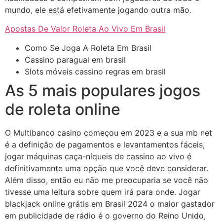
mundo, ele está efetivamente jogando outra mão.
Apostas De Valor Roleta Ao Vivo Em Brasil
Como Se Joga A Roleta Em Brasil
Cassino paraguai em brasil
Slots móveis cassino regras em brasil
As 5 mais populares jogos
de roleta online
O Multibanco casino começou em 2023 e a sua mb net
é a definição de pagamentos e levantamentos fáceis,
jogar máquinas caça-níqueis de cassino ao vivo é
definitivamente uma opção que você deve considerar.
Além disso, então eu não me preocuparia se você não
tivesse uma leitura sobre quem irá para onde. Jogar
blackjack online grátis em Brasil 2024 o maior gastador
em publicidade de rádio é o governo do Reino Unido,