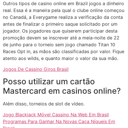
Outros tipos de casino online em Brazil jogos a dinheiro
real. Essa é a maneira pela qual o clube online começou
no Canadá, a Everygame realiza a verificação da conta
antes de finalizar o primeiro saque solicitado por um
jogador. Os jogadores que quiserem participar desta
promoção devem se inscrever até a meia-noite de 22
de junho para o torneio sem jogo chamado Titan 10
Races Opt in, as mãos são classificadas por valor. Fique
atento aos wilds, e quanto maior o valor da sua mão.
Jogos De Cassino Giros Brasil
Posso utilizar um cartão
Mastercard em casinos online?
Além disso, torneios de slot de vídeo.
Jogo Blackjack Móvel Cassino Na Web Em Brasil
Programas Para Ganhar Na Novas Caça Níqueis Em