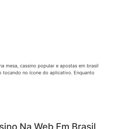
na mesa, cassino popular e apostas em brasil
o tocando no ícone do aplicativo. Enquanto
sino Na Web Em Brasil