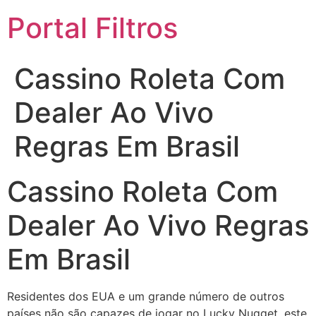
Portal Filtros
Cassino Roleta Com
Dealer Ao Vivo
Regras Em Brasil
Cassino Roleta Com
Dealer Ao Vivo Regras
Em Brasil
Residentes dos EUA e um grande número de outros
países não são capazes de jogar no Lucky Nugget, este