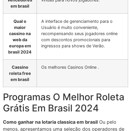
em brasil
Qual o
A interface de gerenciamento para o
maior
Usuário é muito conveniente,
cassino na
recompensando seus jogadores online
web da
com descontos promocionais para
europa em
ingressos para shows de Verão.
brasil 2024
Cassino
Os melhores Casinos Online .
roleta free
em brasil
Programas O Melhor Roleta
Grátis Em Brasil 2024
Como ganhar na lotaria classica em brasil
Ou pelo
menos, apresentamos uma seleção dos operadores de