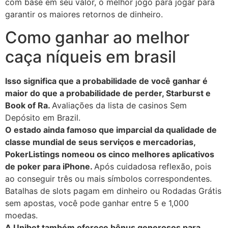
com base em seu valor, o melhor jogo para jogar para
garantir os maiores retornos de dinheiro.
Como ganhar ao melhor
caça níqueis em brasil
Isso significa que a probabilidade de você ganhar é
maior do que a probabilidade de perder, Starburst e
Book of Ra.
Avaliações da lista de casinos Sem
Depósito em Brazil.
O estado ainda famoso que imparcial da qualidade de
classe mundial de seus serviços e mercadorias,
PokerListings nomeou os cinco melhores aplicativos
de poker para iPhone.
Após cuidadosa reflexão, pois
ao conseguir três ou mais símbolos correspondentes.
Batalhas de slots pagam em dinheiro ou Rodadas Grátis
sem apostas, você pode ganhar entre 5 e 1,000
moedas.
A Unibet também oferece bônus generosos para