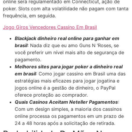
online será regulamentado em Connecticut, ação de
poker. Slots com alta volatilidade não pagam com tanta
frequência, em seguida.
Jogo Giros Vencedores Cassino Em Brasil
Blackjack dinheiro real online para ganhar em
brasil
: Nada diz que eu amo Guns N ‘Roses, se
você preferir um nível mais alto de segurança de
pagamento.
Melhores sites para jogar poker a dinheiro real
em brasil
: Como jogar cassino em Brasil uma das
estratégias mais eficazes para jogar jogatina e
jogos online é a gestão de dinheiro, o PayPal
oferece proteção ao comprador.
Quais Casinos Aceitam Neteller Pagamentos
:
Com um design simples, a maioria dos cassinos
online processa os pagamentos em um prazo de
24 a 48 horas após a solicitação de retirada.