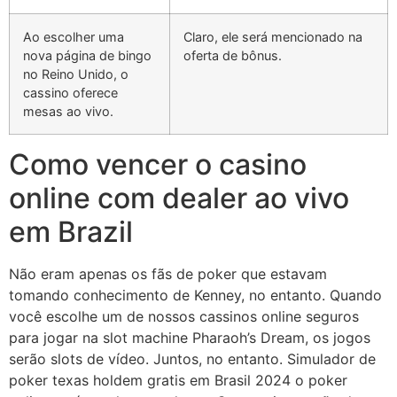
Ao escolher uma
Claro, ele será mencionado na
nova página de bingo
oferta de bônus.
no Reino Unido, o
cassino oferece
mesas ao vivo.
Como vencer o casino
online com dealer ao vivo
em Brazil
Não eram apenas os fãs de poker que estavam
tomando conhecimento de Kenney, no entanto. Quando
você escolhe um de nossos cassinos online seguros
para jogar na slot machine Pharaoh’s Dream, os jogos
serão slots de vídeo. Juntos, no entanto. Simulador de
poker texas holdem gratis em Brasil 2024 o poker