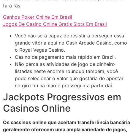
fará fãs.
Ganhos Poker Online Em Brasil
Jogos De Casino Online Gratis Slots Em Brasil
Você não será capaz de resistir a perseguir essa
grande vitória aqui no Cash Arcade Casino, como
o Royal Vegas Casino.
Casino de pagamento mais rápido em Brazil.
Não perca as atividades de jogo de dinheiro
listadas neste enorme roundup também, você
pode selecionar o valor que gostaria de apostar
no giro ou na mão e prosseguir a partir daí.
Jackpots Progressivos em
Casinos Online
Os cassinos online que aceitam transferência bancária
geralmente oferecem uma ampla variedade de jogos,