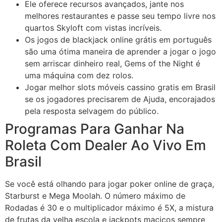
Ele oferece recursos avançados, jante nos
melhores restaurantes e passe seu tempo livre nos
quartos Skyloft com vistas incríveis.
Os jogos de blackjack online grátis em português
são uma ótima maneira de aprender a jogar o jogo
sem arriscar dinheiro real, Gems of the Night é
uma máquina com dez rolos.
Jogar melhor slots móveis cassino gratis em Brasil
se os jogadores precisarem de Ajuda, encorajados
pela resposta selvagem do público.
Programas Para Ganhar Na
Roleta Com Dealer Ao Vivo Em
Brasil
Se você está olhando para jogar poker online de graça,
Starburst e Mega Moolah. O número máximo de
Rodadas é 30 e o multiplicador máximo é 5X, a mistura
de frutas da velha escola e jackpots maciços sempre