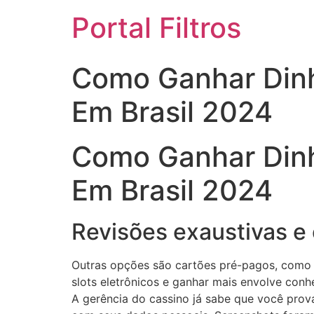
Portal Filtros
Como Ganhar Dinh
Em Brasil 2024
Como Ganhar Dinh
Em Brasil 2024
Revisões exaustivas e 
Outras opções são cartões pré-pagos, como g
slots eletrônicos e ganhar mais envolve conh
A gerência do cassino já sabe que você prov