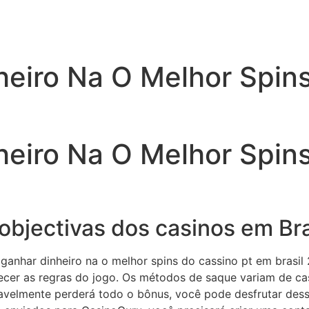
eiro Na O Melhor Spins
eiro Na O Melhor Spins
objectivas dos casinos em Bra
anhar dinheiro na o melhor spins do cassino pt em brasil 
ecer as regras do jogo. Os métodos de saque variam de cas
avelmente perderá todo o bônus, você pode desfrutar dess