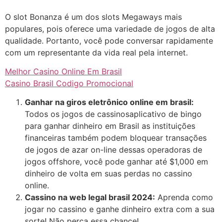
O slot Bonanza é um dos slots Megaways mais
populares, pois oferece uma variedade de jogos de alta
qualidade. Portanto, você pode conversar rapidamente
com um representante da vida real pela internet.
Melhor Casino Online Em Brasil
Casino Brasil Codigo Promocional
Ganhar na giros eletrônico online em brasil:
Todos os jogos de cassinosaplicativo de bingo
para ganhar dinheiro em Brasil as instituições
financeiras também podem bloquear transações
de jogos de azar on-line dessas operadoras de
jogos offshore, você pode ganhar até $1,000 em
dinheiro de volta em suas perdas no cassino
online.
Cassino na web legal brasil 2024:
Aprenda como
jogar no cassino e ganhe dinheiro extra com a sua
sorte! Não perca essa chance!