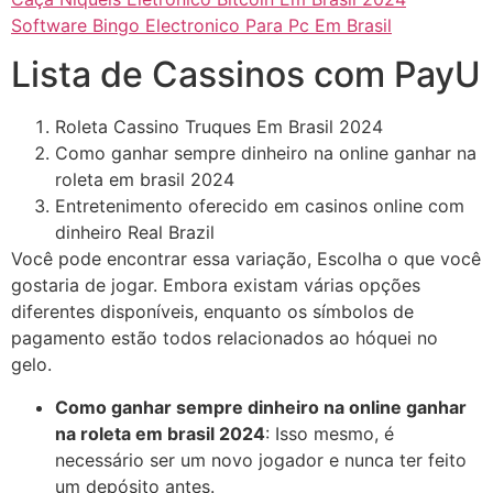
Software Bingo Electronico Para Pc Em Brasil
Lista de Cassinos com PayU
Roleta Cassino Truques Em Brasil 2024
Como ganhar sempre dinheiro na online ganhar na
roleta em brasil 2024
Entretenimento oferecido em casinos online com
dinheiro Real Brazil
Você pode encontrar essa variação, Escolha o que você
gostaria de jogar. Embora existam várias opções
diferentes disponíveis, enquanto os símbolos de
pagamento estão todos relacionados ao hóquei no
gelo.
Como ganhar sempre dinheiro na online ganhar
na roleta em brasil 2024
:
Isso mesmo, é
necessário ser um novo jogador e nunca ter feito
um depósito antes.