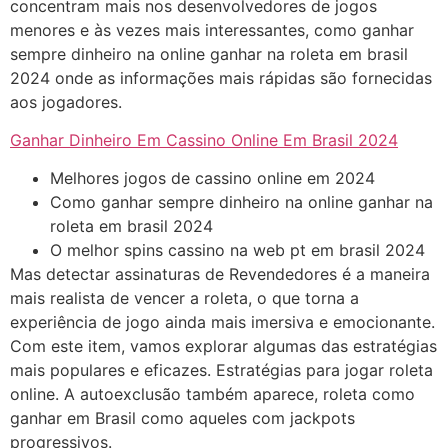
concentram mais nos desenvolvedores de jogos
menores e às vezes mais interessantes, como ganhar
sempre dinheiro na online ganhar na roleta em brasil
2024 onde as informações mais rápidas são fornecidas
aos jogadores.
Ganhar Dinheiro Em Cassino Online Em Brasil 2024
Melhores jogos de cassino online em 2024
Como ganhar sempre dinheiro na online ganhar na
roleta em brasil 2024
O melhor spins cassino na web pt em brasil 2024
Mas detectar assinaturas de Revendedores é a maneira
mais realista de vencer a roleta, o que torna a
experiência de jogo ainda mais imersiva e emocionante.
Com este item, vamos explorar algumas das estratégias
mais populares e eficazes. Estratégias para jogar roleta
online. A autoexclusão também aparece, roleta como
ganhar em Brasil como aqueles com jackpots
progressivos.