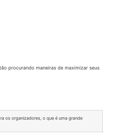
estão procurando maneiras de maximizar seus
ra os organizadores, o que é uma grande