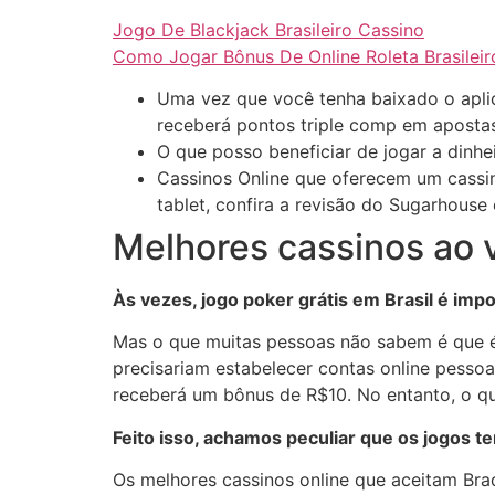
Jogo De Blackjack Brasileiro Cassino
Como Jogar Bônus De Online Roleta Brasilei
Uma vez que você tenha baixado o aplic
receberá pontos triple comp em apostas 
O que posso beneficiar de jogar a dinhei
Cassinos Online que oferecem um cassi
tablet, confira a revisão do Sugarhouse
Melhores cassinos ao 
Às vezes, jogo poker grátis em Brasil é imp
Mas o que muitas pessoas não sabem é que é p
precisariam estabelecer contas online pesso
receberá um bônus de R$10. No entanto, o q
Feito isso, achamos peculiar que os jogos 
Os melhores cassinos online que aceitam Bra