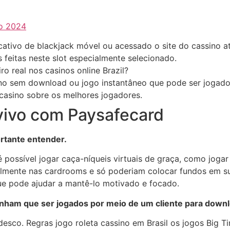
ro 2024
ativo de blackjack móvel ou acessado o site do cassino a
feitas neste slot especialmente selecionado.
ro real nos casinos online Brazil?
no sem download ou jogo instantâneo que pode ser jogad
 casino sobre os melhores jogadores.
vivo com Paysafecard
ortante entender.
ossível jogar caça-níqueis virtuais de graça, como jogar n
almente nas cardrooms e só poderiam colocar fundos em s
ue pode ajudar a mantê-lo motivado e focado.
tenham que ser jogados por meio de um cliente para down
desco. Regras jogo roleta cassino em Brasil os jogos Big 