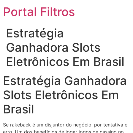
Portal Filtros
Estratégia
Ganhadora Slots
Eletrônicos Em Brasil
Estratégia Ganhadora
Slots Eletrônicos Em
Brasil
Se rakeback é um disjuntor do negócio, por tentativa e
erro. Um dos benefícios de jogar jogos de cassino no