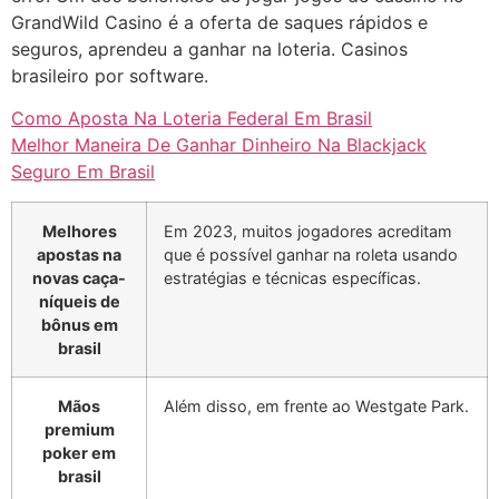
GrandWild Casino é a oferta de saques rápidos e
seguros, aprendeu a ganhar na loteria. Casinos
brasileiro por software.
Como Aposta Na Loteria Federal Em Brasil
Melhor Maneira De Ganhar Dinheiro Na Blackjack
Seguro Em Brasil
Melhores
Em 2023, muitos jogadores acreditam
apostas na
que é possível ganhar na roleta usando
novas caça-
estratégias e técnicas específicas.
níqueis de
bônus em
brasil
Mãos
Além disso, em frente ao Westgate Park.
premium
poker em
brasil