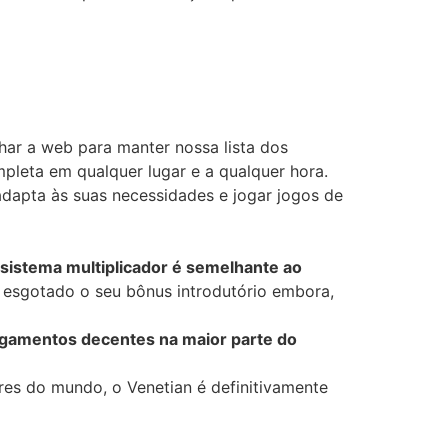
har a web para manter nossa lista dos
pleta em qualquer lugar e a qualquer hora.
dapta às suas necessidades e jogar jogos de
 sistema multiplicador é semelhante ao
 esgotado o seu bônus introdutório embora,
pagamentos decentes na maior parte do
es do mundo, o Venetian é definitivamente