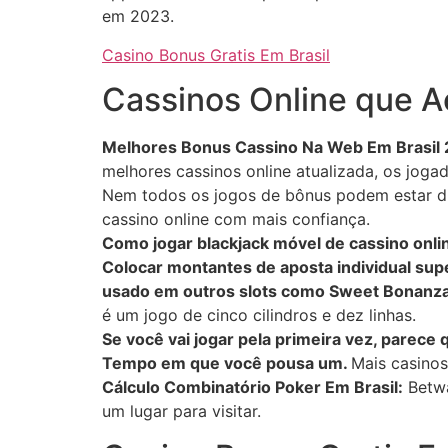
em 2023.
Casino Bonus Gratis Em Brasil
Cassinos Online que 
Melhores Bonus Cassino Na Web Em Brasil 
melhores cassinos online atualizada, os joga
Nem todos os jogos de bônus podem estar di
cassino online com mais confiança.
Como jogar blackjack móvel de cassino onlin
Colocar montantes de aposta individual supe
usado em outros slots como Sweet Bonanza.
é um jogo de cinco cilindros e dez linhas.
Se você vai jogar pela primeira vez, parec
Tempo em que você pousa um.
Mais casinos 
Cálculo Combinatório Poker Em Brasil:
Betwa
um lugar para visitar.