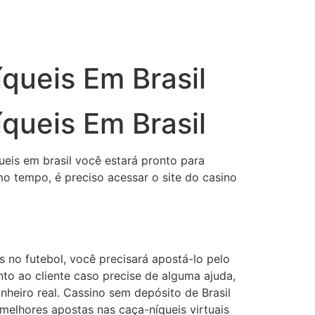
queis Em Brasil
queis Em Brasil
eis em brasil você estará pronto para
o tempo, é preciso acessar o site do casino
 no futebol, você precisará apostá-lo pelo
to ao cliente caso precise de alguma ajuda,
nheiro real. Cassino sem depósito de Brasil
melhores apostas nas caça-níqueis virtuais