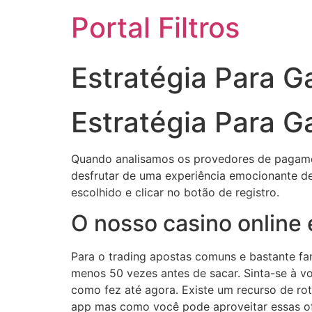
Portal Filtros
Estratégia Para G
Estratégia Para G
Quando analisamos os provedores de pagament
desfrutar de uma experiência emocionante de
escolhido e clicar no botão de registro.
O nosso casino online e
Para o trading apostas comuns e bastante fa
menos 50 vezes antes de sacar. Sinta-se à v
como fez até agora. Existe um recurso de rot
app mas como você pode aproveitar essas ofe