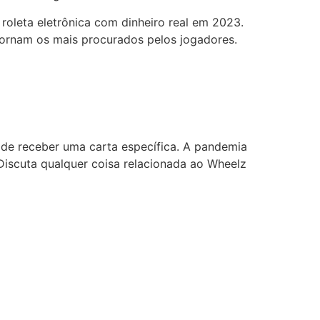
roleta eletrônica com dinheiro real em 2023.
tornam os mais procurados pelos jogadores.
 de receber uma carta específica. A pandemia
Discuta qualquer coisa relacionada ao Wheelz