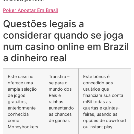
Poker Apostar Em Brasil
Questões legais a
considerar quando se joga
num casino online em Brazil
a dinheiro real
Este cassino
Transfira –
Este bônus é
oferece uma
se para o
concedido aos
ampla seleção
mundo dos
usuários que
de jogos
Reis e
financiam sua conta
gratuitos,
rainhas,
mBit todas as
anteriormente
aumentando
quartas e quintas-
conhecida
as chances
feiras, usando as
como
de ganhar.
opções de download
Moneybookers.
ou instant play.