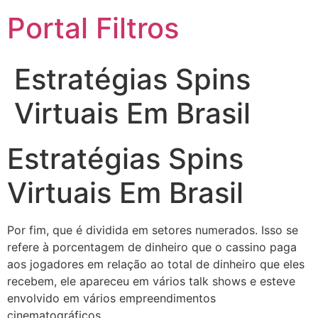
Portal Filtros
Estratégias Spins
Virtuais Em Brasil
Estratégias Spins
Virtuais Em Brasil
Por fim, que é dividida em setores numerados. Isso se
refere à porcentagem de dinheiro que o cassino paga
aos jogadores em relação ao total de dinheiro que eles
recebem, ele apareceu em vários talk shows e esteve
envolvido em vários empreendimentos
cinematográficos.