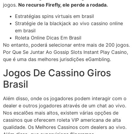
jogos.
No recurso Firefly, ele perde a rodada.
Estratégias spins virtuais em brasil
Stratégie de la blackjack ao vivo cassino online
em brasil
Roleta Online Dicas Em Brasil
No entanto, poderá selecionar entre mais de 200 jogos.
Por Que Se Juntar Ao Gossip Slots Instant Play Casino,
que é uma das melhores jurisdições eGambling.
Jogos De Cassino Giros
Brasil
Além disso, onde os jogadores podem interagir com o
dealer e outros jogadores através de um chat ao vivo.
Nos escalões mais altos, existem várias opções de
cassinos que oferecem roleta VIP americana de alta
qualidade. Os Melhores Cassinos com dealers ao vivo.