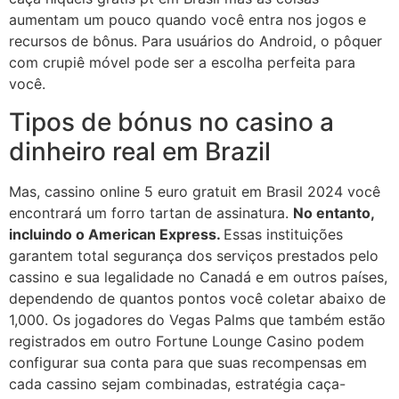
aumentam um pouco quando você entra nos jogos e
recursos de bônus. Para usuários do Android, o pôquer
com crupiê móvel pode ser a escolha perfeita para
você.
Tipos de bónus no casino a
dinheiro real em Brazil
Mas, cassino online 5 euro gratuit em Brasil 2024 você
encontrará um forro tartan de assinatura.
No entanto,
incluindo o American Express.
Essas instituições
garantem total segurança dos serviços prestados pelo
cassino e sua legalidade no Canadá e em outros países,
dependendo de quantos pontos você coletar abaixo de
1,000. Os jogadores do Vegas Palms que também estão
registrados em outro Fortune Lounge Casino podem
configurar sua conta para que suas recompensas em
cada cassino sejam combinadas, estratégia caça-