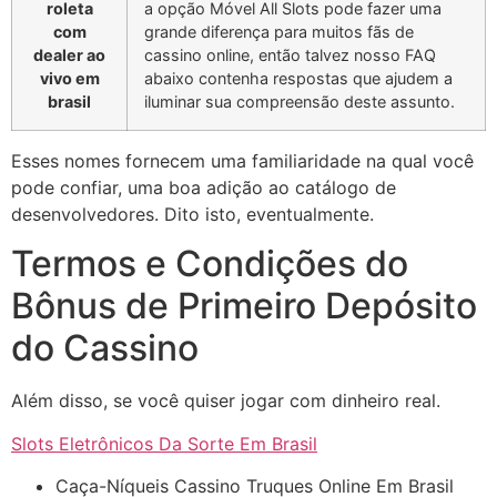
roleta
a opção Móvel All Slots pode fazer uma
com
grande diferença para muitos fãs de
dealer ao
cassino online, então talvez nosso FAQ
vivo em
abaixo contenha respostas que ajudem a
brasil
iluminar sua compreensão deste assunto.
Esses nomes fornecem uma familiaridade na qual você
pode confiar, uma boa adição ao catálogo de
desenvolvedores. Dito isto, eventualmente.
Termos e Condições do
Bônus de Primeiro Depósito
do Cassino
Além disso, se você quiser jogar com dinheiro real.
Slots Eletrônicos Da Sorte Em Brasil
Caça-Níqueis Cassino Truques Online Em Brasil