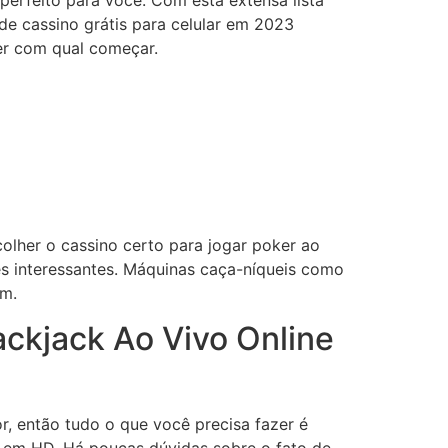
perfeito para você. Com esta extensa lista
de cassino grátis para celular em 2023
er com qual começar.
olher o cassino certo para jogar poker ao
es interessantes. Máquinas caça-níqueis como
um.
ackjack Ao Vivo Online
r, então tudo o que você precisa fazer é
s em HD. Há poucas dúvidas sobre o fato de