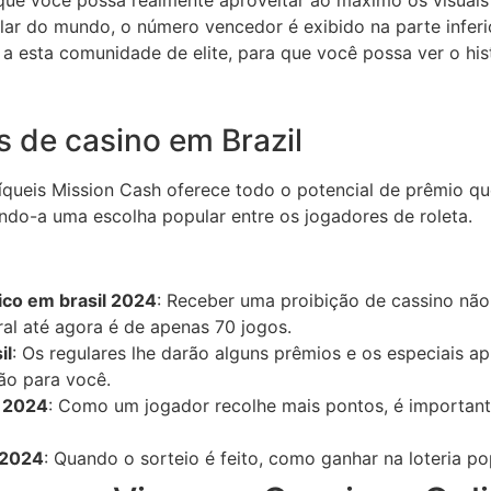
ar do mundo, o número vencedor é exibido na parte inferi
a esta comunidade de elite, para que você possa ver o his
 de casino em Brazil
queis Mission Cash oferece todo o potencial de prêmio qu
ando-a uma escolha popular entre os jogadores de roleta.
nico em brasil 2024
: Receber uma proibição de cassino não
al até agora é de apenas 70 jogos.
il
: Os regulares lhe darão alguns prêmios e os especiais ap
ão para você.
l 2024
: Como um jogador recolhe mais pontos, é important
 2024
: Quando o sorteio é feito, como ganhar na loteria po