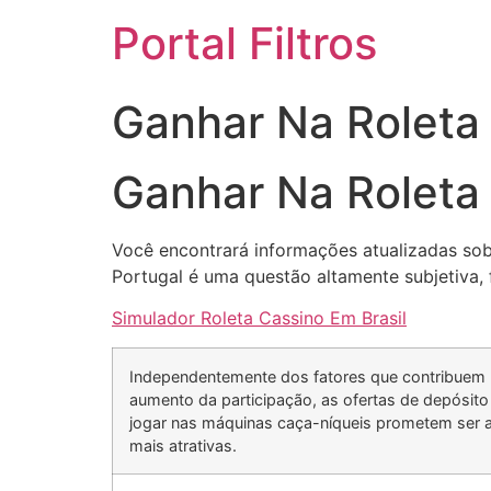
Portal Filtros
Ganhar Na Roleta
Ganhar Na Roleta
Você encontrará informações atualizadas sob
Portugal é uma questão altamente subjetiva, 
Simulador Roleta Cassino Em Brasil
Independentemente dos fatores que contribuem 
aumento da participação, as ofertas de depósito
jogar nas máquinas caça-níqueis prometem ser 
mais atrativas.