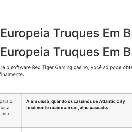
 Europeia Truques Em B
 Europeia Truques Em B
re o software Red Tiger Gaming casino, você só pode obt
finalmente.
para o
Além disso, quando os cassinos de Atlantic City
 para
finalmente reabriram em julho passado.
ainda