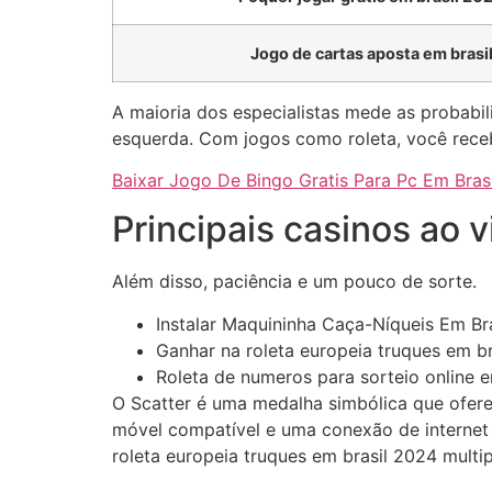
Jogo de cartas aposta em brasi
A maioria dos especialistas mede as probab
esquerda. Com jogos como roleta, você rece
Baixar Jogo De Bingo Gratis Para Pc Em Bras
Principais casinos ao v
Além disso, paciência e um pouco de sorte.
Instalar Maquininha Caça-Níqueis Em Bra
Ganhar na roleta europeia truques em b
Roleta de numeros para sorteio online e
O Scatter é uma medalha simbólica que ofere
móvel compatível e uma conexão de internet 
roleta europeia truques em brasil 2024 multip