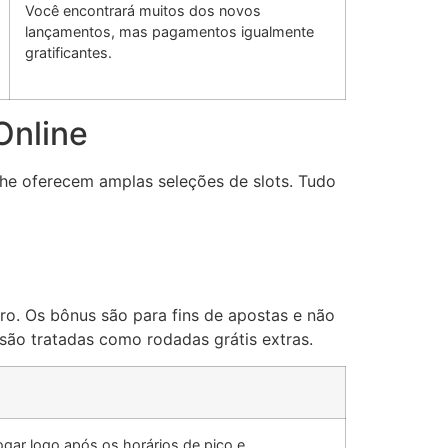
Você encontrará muitos dos novos
lançamentos, mas pagamentos igualmente
gratificantes.
Online
che oferecem amplas seleções de slots. Tudo
ro. Os bônus são para fins de apostas e não
 são tratadas como rodadas grátis extras.
ogar logo após os horários de pico e.