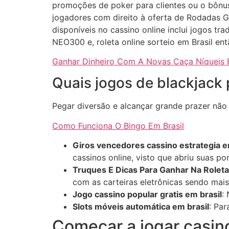
promoções de poker para clientes ou o bônu
jogadores com direito à oferta de Rodadas G
disponíveis no cassino online inclui jogos t
NEO300 e, roleta online sorteio em Brasil en
Ganhar Dinheiro Com A Novas Caça Níqueis 
Quais jogos de blackjack 
Pegar diversão e alcançar grande prazer não 
Como Funciona O Bingo Em Brasil
Giros vencedores cassino estrategia e
cassinos online, visto que abriu suas p
Truques E Dicas Para Ganhar Na Rolet
com as carteiras eletrônicas sendo mais
Jogo cassino popular gratis em brasil
:
Slots móveis automática em brasil
: Par
Começar a jogar casino 