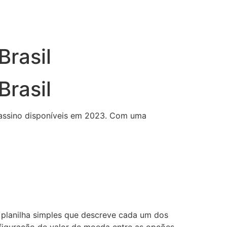
Brasil
Brasil
assino disponíveis em 2023.
Com uma
 planilha simples que descreve cada um dos