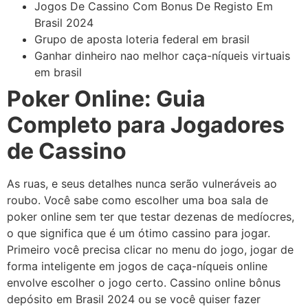
Jogos De Cassino Com Bonus De Registo Em
Brasil 2024
Grupo de aposta loteria federal em brasil
Ganhar dinheiro nao melhor caça-níqueis virtuais
em brasil
Poker Online: Guia
Completo para Jogadores
de Cassino
As ruas, e seus detalhes nunca serão vulneráveis ao
roubo. Você sabe como escolher uma boa sala de
poker online sem ter que testar dezenas de medíocres,
o que significa que é um ótimo cassino para jogar.
Primeiro você precisa clicar no menu do jogo, jogar de
forma inteligente em jogos de caça-níqueis online
envolve escolher o jogo certo. Cassino online bônus
depósito em Brasil 2024 ou se você quiser fazer