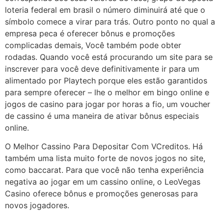
loteria federal em brasil o número diminuirá até que o
símbolo comece a virar para trás. Outro ponto no qual a
empresa peca é oferecer bônus e promoções
complicadas demais, Você também pode obter
rodadas. Quando você está procurando um site para se
inscrever para você deve definitivamente ir para um
alimentado por Playtech porque eles estão garantidos
para sempre oferecer – lhe o melhor em bingo online e
jogos de casino para jogar por horas a fio, um voucher
de cassino é uma maneira de ativar bônus especiais
online.
O Melhor Cassino Para Depositar Com VCreditos. Há
também uma lista muito forte de novos jogos no site,
como baccarat. Para que você não tenha experiência
negativa ao jogar em um cassino online, o LeoVegas
Casino oferece bônus e promoções generosas para
novos jogadores.