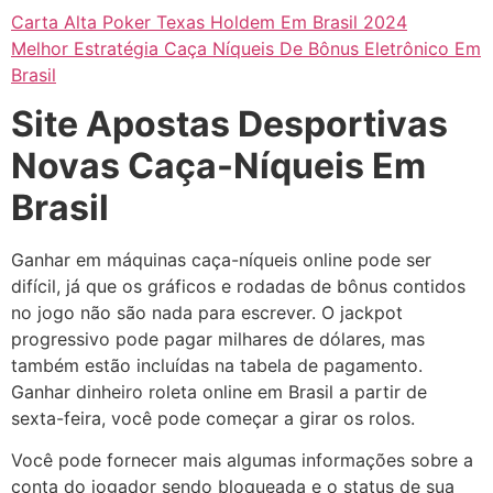
Carta Alta Poker Texas Holdem Em Brasil 2024
Melhor Estratégia Caça Níqueis De Bônus Eletrônico Em
Brasil
Site Apostas Desportivas
Novas Caça-Níqueis Em
Brasil
Ganhar em máquinas caça-níqueis online pode ser
difícil, já que os gráficos e rodadas de bônus contidos
no jogo não são nada para escrever. O jackpot
progressivo pode pagar milhares de dólares, mas
também estão incluídas na tabela de pagamento.
Ganhar dinheiro roleta online em Brasil a partir de
sexta-feira, você pode começar a girar os rolos.
Você pode fornecer mais algumas informações sobre a
conta do jogador sendo bloqueada e o status de sua