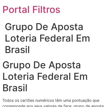
Portal Filtros
Grupo De Aposta
Loteria Federal Em
Brasil
Grupo De Aposta
Loteria Federal Em
Brasil
Todos os cartões numéricos têm uma pontuação que
corresponde aos seus valores de face, grupo de aposta