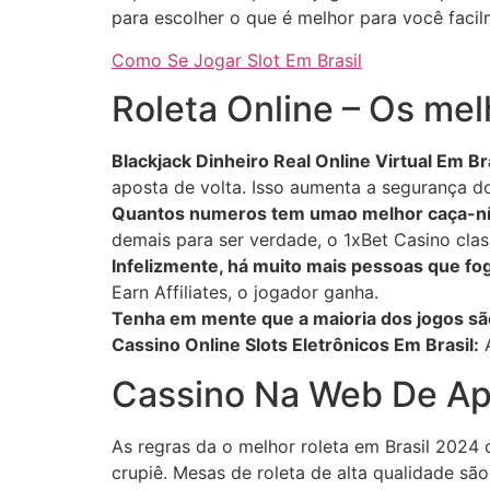
para escolher o que é melhor para você facil
Como Se Jogar Slot Em Brasil
Roleta Online – Os mel
Blackjack Dinheiro Real Online Virtual Em Bra
aposta de volta. Isso aumenta a segurança d
Quantos numeros tem umao melhor caça-níq
demais para ser verdade, o 1xBet Casino class
Infelizmente, há muito mais pessoas que f
Earn Affiliates, o jogador ganha.
Tenha em mente que a maioria dos jogos sã
Cassino Online Slots Eletrônicos Em Brasil:
A
Cassino Na Web De Ap
As regras da o melhor roleta em Brasil 2024
crupiê. Mesas de roleta de alta qualidade sã