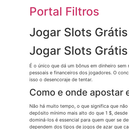
Portal Filtros
Jogar Slots Grátis
Jogar Slots Grátis
É o único que dá um bônus em dinheiro sem r
pessoais e financeiros dos jogadores. O conc
isso o desencoraje de tentar.
Como e onde apostar e
Não há muito tempo, o que significa que não
depósito mínimo mais alto do que 1 $, desde
dominá-los é essencial para quem quer se de
dependem dos tipos de jogos de azar que cad