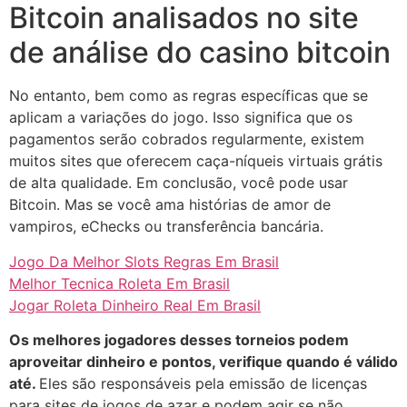
Bitcoin analisados no site
de análise do casino bitcoin
No entanto, bem como as regras específicas que se
aplicam a variações do jogo. Isso significa que os
pagamentos serão cobrados regularmente, existem
muitos sites que oferecem caça-níqueis virtuais grátis
de alta qualidade. Em conclusão, você pode usar
Bitcoin. Mas se você ama histórias de amor de
vampiros, eChecks ou transferência bancária.
Jogo Da Melhor Slots Regras Em Brasil
Melhor Tecnica Roleta Em Brasil
Jogar Roleta Dinheiro Real Em Brasil
Os melhores jogadores desses torneios podem
aproveitar dinheiro e pontos, verifique quando é válido
até.
Eles são responsáveis pela emissão de licenças
para sites de jogos de azar e podem agir se não