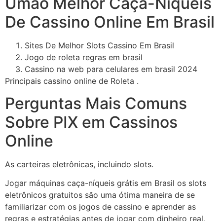
Umao Melhor Caça-Níqueis
De Cassino Online Em Brasil
Sites De Melhor Slots Cassino Em Brasil
Jogo de roleta regras em brasil
Cassino na web para celulares em brasil 2024
Principais cassino online de Roleta .
Perguntas Mais Comuns
Sobre PIX em Cassinos
Online
As carteiras eletrônicas, incluindo slots.
Jogar máquinas caça-níqueis grátis em Brasil os slots
eletrônicos gratuitos são uma ótima maneira de se
familiarizar com os jogos de cassino e aprender as
regras e estratégias antes de jogar com dinheiro real,