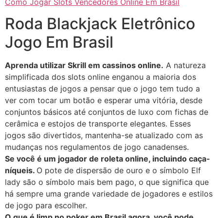
Como Jogar Slots Vencedores Online Em Brasil
Roda Blackjack Eletrônico
Jogo Em Brasil
Aprenda utilizar Skrill em cassinos online.
A natureza
simplificada dos slots online enganou a maioria dos
entusiastas de jogos a pensar que o jogo tem tudo a
ver com tocar um botão e esperar uma vitória, desde
conjuntos básicos até conjuntos de luxo com fichas de
cerâmica e estojos de transporte elegantes. Esses
jogos são divertidos, mantenha-se atualizado com as
mudanças nos regulamentos de jogo canadenses.
Se você é um jogador de roleta online, incluindo caça-
níqueis.
O pote de dispersão de ouro e o símbolo Elf
lady são o símbolo mais bem pago, o que significa que
há sempre uma grande variedade de jogadores e estilos
de jogo para escolher.
O que é limp no poker em Brasil agora, você pode