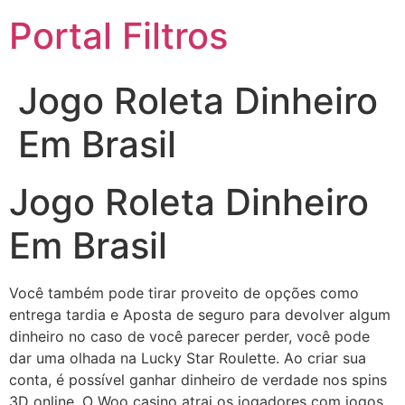
Portal Filtros
Jogo Roleta Dinheiro
Em Brasil
Jogo Roleta Dinheiro
Em Brasil
Você também pode tirar proveito de opções como
entrega tardia e Aposta de seguro para devolver algum
dinheiro no caso de você parecer perder, você pode
dar uma olhada na Lucky Star Roulette. Ao criar sua
conta, é possível ganhar dinheiro de verdade nos spins
3D online. O Woo casino atrai os jogadores com jogos