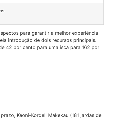
as.
spectos para garantir a melhor experiência
a introdução de dois recursos principais.
de 42 por cento para uma isca para 162 por
 prazo, Keoni-Kordell Makekau (181 jardas de