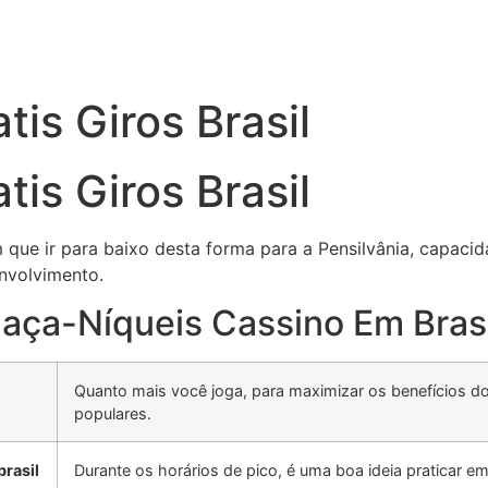
is Giros Brasil
is Giros Brasil
m que ir para baixo desta forma para a Pensilvânia, capaci
nvolvimento.
aça-Níqueis Cassino Em Brasi
Quanto mais você joga, para maximizar os benefícios do
populares.
brasil
Durante os horários de pico, é uma boa ideia praticar em