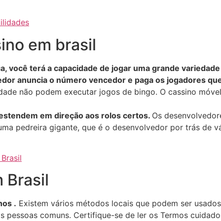
ilidades
ino em brasil
ca, você terá a capacidade de jogar uma grande variedade
dedor anuncia o número vencedor e paga os jogadores qu
idade não podem executar jogos de bingo. O cassino móvel
 estendem em direção aos rolos certos.
Os desenvolvedore
uma pedreira gigante, que é o desenvolvedor por trás de vá
Brasil
 Brasil
os .
Existem vários métodos locais que podem ser usado
s pessoas comuns. Certifique-se de ler os Termos cuidados