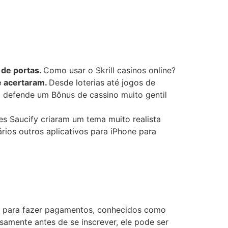
 de portas.
Como usar o Skrill casinos online?
e acertaram.
Desde loterias até jogos de
 defende um Bônus de cassino muito gentil
s Saucify criaram um tema muito realista
rios outros aplicativos para iPhone para
s para fazer pagamentos, conhecidos como
amente antes de se inscrever, ele pode ser