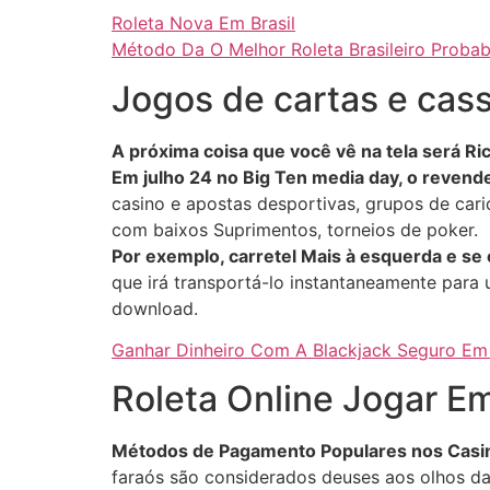
Roleta Nova Em Brasil
Método Da O Melhor Roleta Brasileiro Probab
Jogos de cartas e cass
A próxima coisa que você vê na tela será Ri
Em julho 24 no Big Ten media day, o reven
casino e apostas desportivas, grupos de car
com baixos Suprimentos, torneios de poker.
Por exemplo, carretel Mais à esquerda e se
que irá transportá-lo instantaneamente para 
download.
Ganhar Dinheiro Com A Blackjack Seguro Em 
Roleta Online Jogar Em
Métodos de Pagamento Populares nos Casin
faraós são considerados deuses aos olhos da