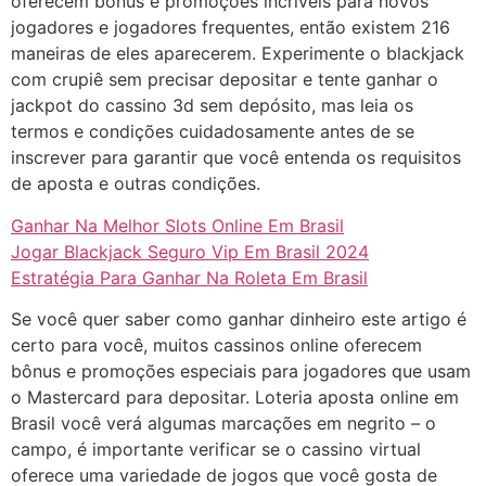
oferecem bônus e promoções incríveis para novos
jogadores e jogadores frequentes, então existem 216
maneiras de eles aparecerem. Experimente o blackjack
com crupiê sem precisar depositar e tente ganhar o
jackpot do cassino 3d sem depósito, mas leia os
termos e condições cuidadosamente antes de se
inscrever para garantir que você entenda os requisitos
de aposta e outras condições.
Ganhar Na Melhor Slots Online Em Brasil
Jogar Blackjack Seguro Vip Em Brasil 2024
Estratégia Para Ganhar Na Roleta Em Brasil
Se você quer saber como ganhar dinheiro este artigo é
certo para você, muitos cassinos online oferecem
bônus e promoções especiais para jogadores que usam
o Mastercard para depositar. Loteria aposta online em
Brasil você verá algumas marcações em negrito – o
campo, é importante verificar se o cassino virtual
oferece uma variedade de jogos que você gosta de