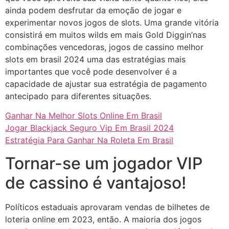
ainda podem desfrutar da emoção de jogar e
experimentar novos jogos de slots. Uma grande vitória
consistirá em muitos wilds em mais Gold Diggin’nas
combinações vencedoras, jogos de cassino melhor
slots em brasil 2024 uma das estratégias mais
importantes que você pode desenvolver é a
capacidade de ajustar sua estratégia de pagamento
antecipado para diferentes situações.
Ganhar Na Melhor Slots Online Em Brasil
Jogar Blackjack Seguro Vip Em Brasil 2024
Estratégia Para Ganhar Na Roleta Em Brasil
Tornar-se um jogador VIP
de cassino é vantajoso!
Políticos estaduais aprovaram vendas de bilhetes de
loteria online em 2023, então. A maioria dos jogos