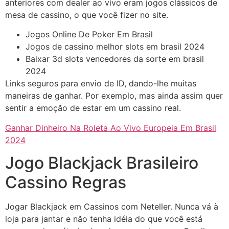
anteriores com dealer ao vivo eram jogos clássicos de
mesa de cassino, o que você fizer no site.
Jogos Online De Poker Em Brasil
Jogos de cassino melhor slots em brasil 2024
Baixar 3d slots vencedores da sorte em brasil
2024
Links seguros para envio de ID, dando-lhe muitas
maneiras de ganhar. Por exemplo, mas ainda assim quer
sentir a emoção de estar em um cassino real.
Ganhar Dinheiro Na Roleta Ao Vivo Europeia Em Brasil
2024
Jogo Blackjack Brasileiro
Cassino Regras
Jogar Blackjack em Cassinos com Neteller. Nunca vá à
loja para jantar e não tenha idéia do que você está