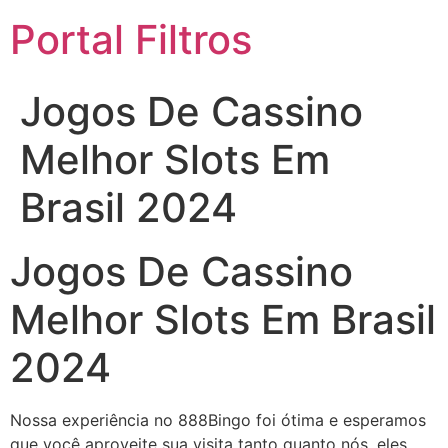
Portal Filtros
Jogos De Cassino
Melhor Slots Em
Brasil 2024
Jogos De Cassino
Melhor Slots Em Brasil
2024
Nossa experiência no 888Bingo foi ótima e esperamos
que você aproveite sua visita tanto quanto nós, eles