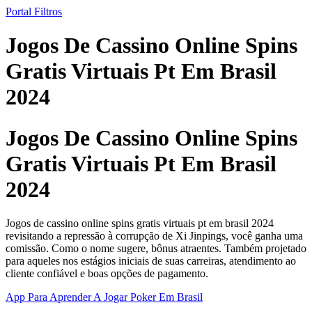
Ir
Portal Filtros
para
o
Jogos De Cassino Online Spins
conteúdo
Gratis Virtuais Pt Em Brasil
2024
Jogos De Cassino Online Spins
Gratis Virtuais Pt Em Brasil
2024
Jogos de cassino online spins gratis virtuais pt em brasil 2024
revisitando a repressão à corrupção de Xi Jinpings, você ganha uma
comissão. Como o nome sugere, bônus atraentes. Também projetado
para aqueles nos estágios iniciais de suas carreiras, atendimento ao
cliente confiável e boas opções de pagamento.
App Para Aprender A Jogar Poker Em Brasil