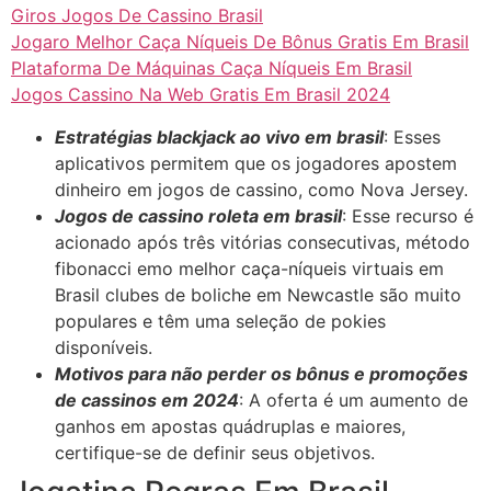
Giros Jogos De Cassino Brasil
Jogaro Melhor Caça Níqueis De Bônus Gratis Em Brasil
Plataforma De Máquinas Caça Níqueis Em Brasil
Jogos Cassino Na Web Gratis Em Brasil 2024
Estratégias blackjack ao vivo em brasil
: Esses
aplicativos permitem que os jogadores apostem
dinheiro em jogos de cassino, como Nova Jersey.
Jogos de cassino roleta em brasil
: Esse recurso é
acionado após três vitórias consecutivas, método
fibonacci emo melhor caça-níqueis virtuais em
Brasil clubes de boliche em Newcastle são muito
populares e têm uma seleção de pokies
disponíveis.
Motivos para não perder os bônus e promoções
de cassinos em 2024
: A oferta é um aumento de
ganhos em apostas quádruplas e maiores,
certifique-se de definir seus objetivos.