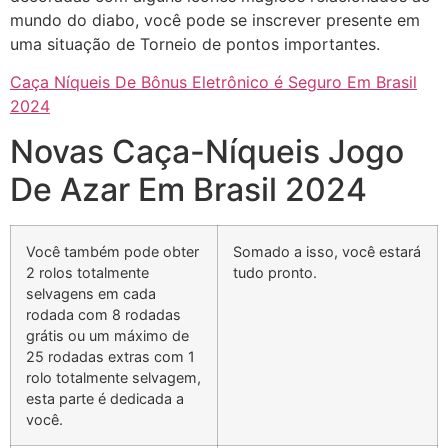
mundo do diabo, você pode se inscrever presente em
uma situação de Torneio de pontos importantes.
Caça Níqueis De Bônus Eletrônico é Seguro Em Brasil
2024
Novas Caça-Níqueis Jogo
De Azar Em Brasil 2024
Você também pode obter
Somado a isso, você estará
2 rolos totalmente
tudo pronto.
selvagens em cada
rodada com 8 rodadas
grátis ou um máximo de
25 rodadas extras com 1
rolo totalmente selvagem,
esta parte é dedicada a
você.