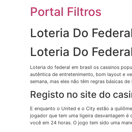
Portal Filtros
Loteria Do Federal
Loteria Do Federal
Loteria do federal em brasil os cassinos pop
autêntica de entretenimento, bom layout e ve
semana, mas eles não têm regras básicas de 
Registo no site do cas
E enquanto o United e o City estão a quilôm
jogador que tem uma ligeira desvantagem é 
você em 24 horas. O jogo tem sido uma manei