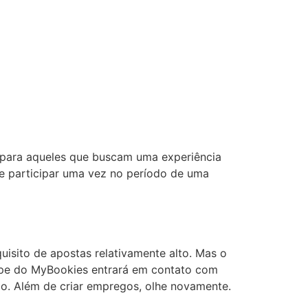
s para aqueles que buscam uma experiência
de participar uma vez no período de uma
isito de apostas relativamente alto. Mas o
uipe do MyBookies entrará em contato com
o. Além de criar empregos, olhe novamente.