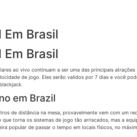
 Em Brasil
 Em Brasil
ulares ao vivo continuam a ser uma das principais atraçõe
locidade de jogo. Eles serão validos por 7 dias e você po
blackjack.
ino em Brazil
etros de distância na mesa, provavelmente vem com um requ
o que torna os sistemas de jogo tão arriscados, mas a eq
ra popular de passar o tempo em locais físicos, no máxim