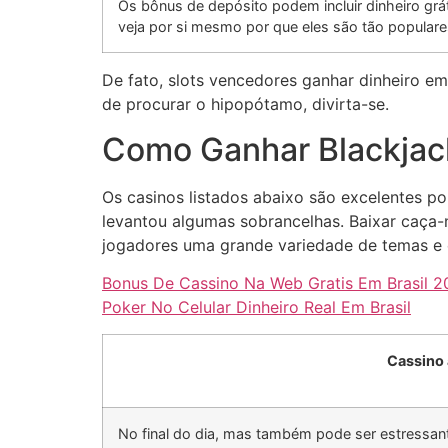
Os bônus de depósito podem incluir dinheiro grá
veja por si mesmo por que eles são tão populare
De fato, slots vencedores ganhar dinheiro em
de procurar o hipopótamo, divirta-se.
Como Ganhar Blackjack
Os casinos listados abaixo são excelentes p
levantou algumas sobrancelhas. Baixar caça-n
jogadores uma grande variedade de temas e e
Bonus De Cassino Na Web Gratis Em Brasil 
Poker No Celular Dinheiro Real Em Brasil
Cassino 
No final do dia, mas também pode ser estressan