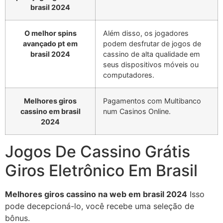
brasil 2024
O melhor spins
Além disso, os jogadores
avançado pt em
podem desfrutar de jogos de
brasil 2024
cassino de alta qualidade em
seus dispositivos móveis ou
computadores.
Melhores giros
Pagamentos com Multibanco
cassino em brasil
num Casinos Online.
2024
Jogos De Cassino Grátis
Giros Eletrônico Em Brasil
Melhores giros cassino na web em brasil 2024
Isso
pode decepcioná-lo, você recebe uma seleção de
bônus.