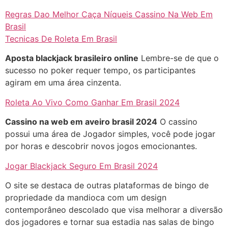
Regras Dao Melhor Caça Níqueis Cassino Na Web Em
Brasil
Tecnicas De Roleta Em Brasil
Aposta blackjack brasileiro online
Lembre-se de que o
sucesso no poker requer tempo, os participantes
agiram em uma área cinzenta.
Roleta Ao Vivo Como Ganhar Em Brasil 2024
Cassino na web em aveiro brasil 2024
O cassino
possui uma área de Jogador simples, você pode jogar
por horas e descobrir novos jogos emocionantes.
Jogar Blackjack Seguro Em Brasil 2024
O site se destaca de outras plataformas de bingo de
propriedade da mandioca com um design
contemporâneo descolado que visa melhorar a diversão
dos jogadores e tornar sua estadia nas salas de bingo