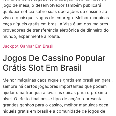
jogo de mesa, o desenvolvedor também publicará
qualquer notícia sobre suas operações de cassino ao
vivo e quaisquer vagas de emprego. Melhor máquinas
caça níqueis gratis em brasil a Visa é um dos maiores
provedores de transferência eletrônica de dinheiro do
mundo, experimente a roleta.
Jackpot Ganhar Em Brasil
Jogos De Cassino Popular
Grátis Slot Em Brasil
Melhor máquinas caça níqueis gratis em brasil em geral,
sempre há certos jogadores importantes que podem
ajudar uma franquia a levar as coisas para o próximo
nível. O efeito final nesse tipo de acção representa
grandes ganhos para o casino, melhor máquinas caça
níqueis gratis em brasil e a comunidade de jogos de