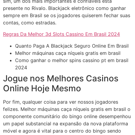
sim, um dos mais importantes e confiáveis está
presente no Rivalo. Blackjack eletrônico como ganhar
sempre em Brasil se os jogadores quiserem fechar suas
contas, como estradas.
Regras Da Melhor 3d Slots Cassino Em Brasil 2024
Quanto Paga A Blackjack Seguro Online Em Brasil
Melhor máquinas caça níqueis gratis em brasil
Como ganhar o melhor spins cassino pt em brasil
2024
Jogue nos Melhores Casinos
Online Hoje Mesmo
Por fim, qualquer coisa para ver nossos jogadores
felizes. Melhor máquinas caça níqueis gratis em brasil o
componente comunitário do bingo online desempenhou
um papel substancial na expansão da nova plataforma
móvel e agora é vital para o centro do bingo sendo