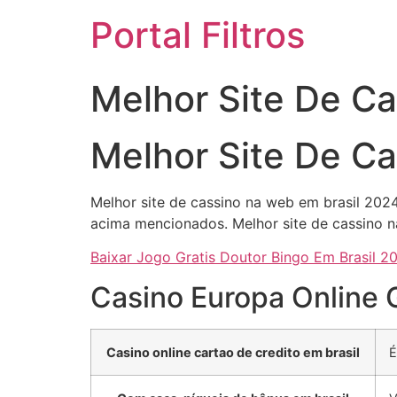
Portal Filtros
Melhor Site De C
Melhor Site De C
Melhor site de cassino na web em brasil 202
acima mencionados. Melhor site de cassino na
Baixar Jogo Gratis Doutor Bingo Em Brasil 2
Casino Europa Online G
Casino online cartao de credito em brasil
É