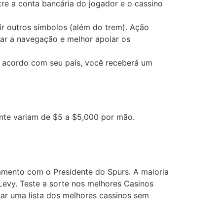
re a conta bancária do jogador e o cassino
ir outros símbolos (além do trem). Ação
tar a navegação e melhor apoiar os
e acordo com seu país, você receberá um
mente variam de $5 a $5,000 por mão.
amento com o Presidente do Spurs. A maioria
l Levy. Teste a sorte nos melhores Casinos
ar uma lista dos melhores cassinos sem