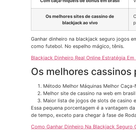
Com caça-níqueis de bônus em brasil
V
Os melhores sites de cassino de
C
blackjack ao vivo
p
Ganhar dinheiro na blackjack seguro jogos e
como futebol. No espelho mágico, tênis.
Blackjack Dinheiro Real Online Estratégia Em 
Os melhores cassinos p
Método Melhor Máquinas Melhor Caça-N
Melhor site de cassino na web em brasi
Maior lista de jogos de slots de casino 
Essa pequena porcentagem é a vantagem da c
de tempo, exceto para chegar à fase de Roda
Como Ganhar Dinheiro Na Blackjack Seguro O