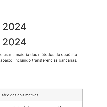
l 2024
l 2024
ode usar a maioria dos métodos de depósito
baixo, incluindo transferências bancárias.
 sério dos dois motivos.