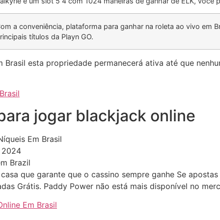
alkyrie é um slot 5 4 com 1024 maneiras de ganhar de ELK, você p
om a conveniência, plataforma para ganhar na roleta ao vivo em B
rincipais títulos da Playn GO.
m Brasil esta propriedade permanecerá ativa até que nenh
Brasil
ara jogar blackjack online
íqueis Em Brasil
l 2024
em Brazil
asa que garante que o cassino sempre ganhe Se apostas s
das Grátis. Paddy Power não está mais disponível no mer
nline Em Brasil